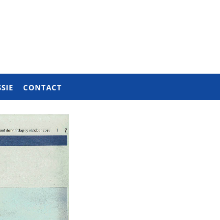
SIE
CONTACT