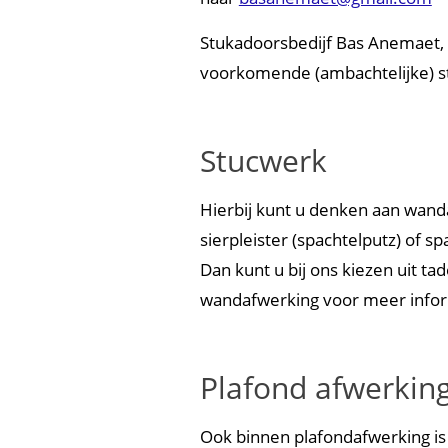
Stukadoorsbedijf Bas Anemaet, s
voorkomende (ambachtelijke) 
Stucwerk
Hierbij kunt u denken aan wand
sierpleister (spachtelputz) of s
Dan kunt u bij ons kiezen uit ta
wandafwerking voor meer infor
Plafond afwerkin
Ook binnen plafondafwerking is