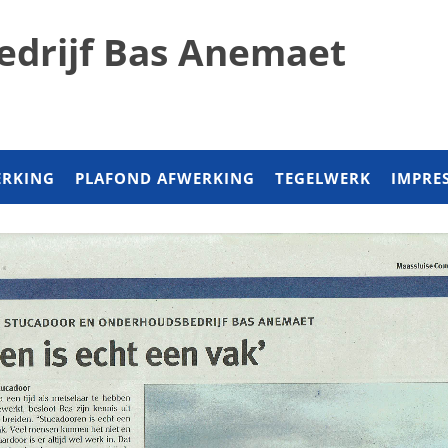
edrijf Bas Anemaet
RKING
PLAFOND AFWERKING
TEGELWERK
IMPRES