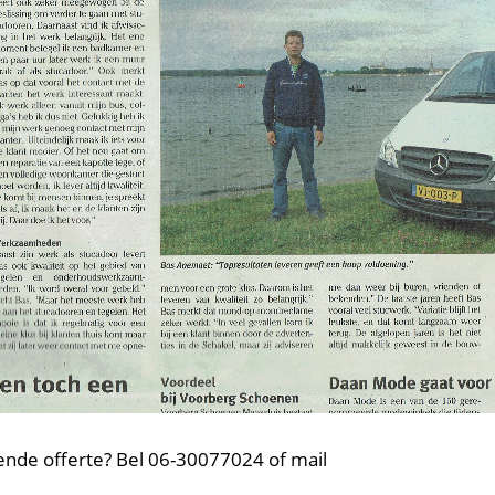
jvende offerte? Bel 06-30077024 of mail